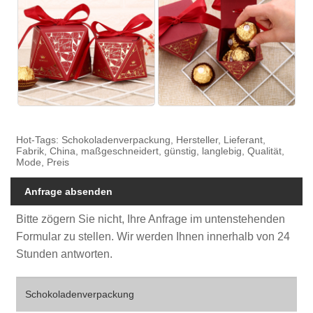
Hot-Tags: Schokoladenverpackung, Hersteller, Lieferant,
Fabrik, China, maßgeschneidert, günstig, langlebig, Qualität,
Mode, Preis
Anfrage absenden
Bitte zögern Sie nicht, Ihre Anfrage im untenstehenden
Formular zu stellen. Wir werden Ihnen innerhalb von 24
Stunden antworten.