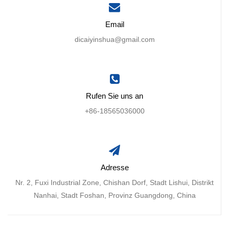
Email
dicaiyinshua@gmail.com
Rufen Sie uns an
+86-18565036000
Adresse
Nr. 2, Fuxi Industrial Zone, Chishan Dorf, Stadt Lishui, Distrikt
Nanhai, Stadt Foshan, Provinz Guangdong, China