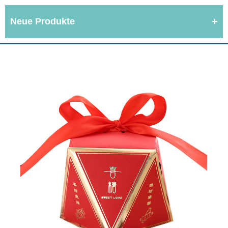
Neue Produkte