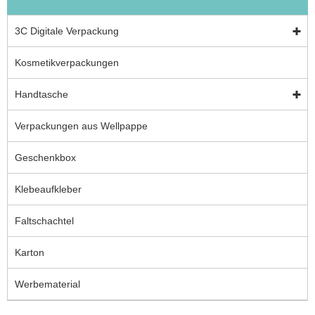
3C Digitale Verpackung
Kosmetikverpackungen
Handtasche
Verpackungen aus Wellpappe
Geschenkbox
Klebeaufkleber
Faltschachtel
Karton
Werbematerial