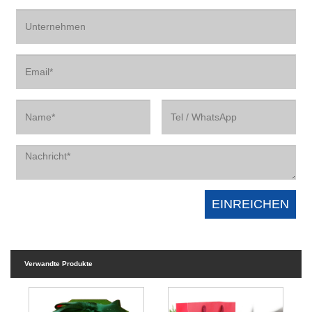
Verwandte Produkte