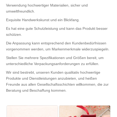
Verwendung hochwertiger Materialien, sicher und
umweltfreundlich.
Exquisite Handwerkskunst und ein Blickfang.
Es hat eine gute Schutzleistung und kann das Produkt besser
schützen.
Die Anpassung kann entsprechend den Kundenbedürfnissen
vorgenommen werden, um Markenmerkmale widerzuspiegeln.
Stellen Sie mehrere Spezifikationen und Größen bereit, um
unterschiedliche Verpackungsanforderungen zu erfüllen.
Wir sind bestrebt, unseren Kunden qualitativ hochwertige
Produkte und Dienstleistungen anzubieten, und heißen
Freunde aus allen Gesellschaftsschichten willkommen, die zur
Beratung und Beschaffung kommen.