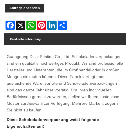
Anfrage absenden
Facebook
X
WhatsApp
Pinterest
LinkedIn
Share
Produktbeschreibung
Guangdong Dicai Printing Co., Ltd. Schokoladenverpackungen
sind ein qualitativ hochwertiges Produkt. Wir sind professionelle
Hersteller und Lieferanten, die im Großhandel oder in großen
Mengen einkaufen können. Diese Fabrik verfügt über
ausreichende Warenvorräte und Schokoladenverpackungen
sind das ganze Jahr über vorrätig. Um Ihren individuellen
Bedürfnissen gerecht zu werden, stellen wir Ihnen kostenlose
Muster zur Auswahl zur Verfügung. Mehrere Marken, zögern
Sie nicht zu kaufen!
Diese Schokoladenverpackung weist folgende
Eigenschaften auf: